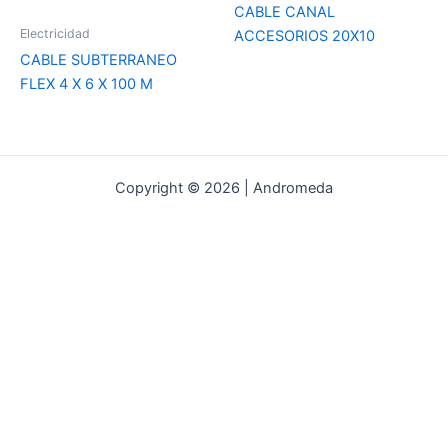
CABLE CANAL
Electricidad
ACCESORIOS 20X10
CABLE SUBTERRANEO
FLEX 4 X 6 X 100 M
Copyright © 2026 | Andromeda