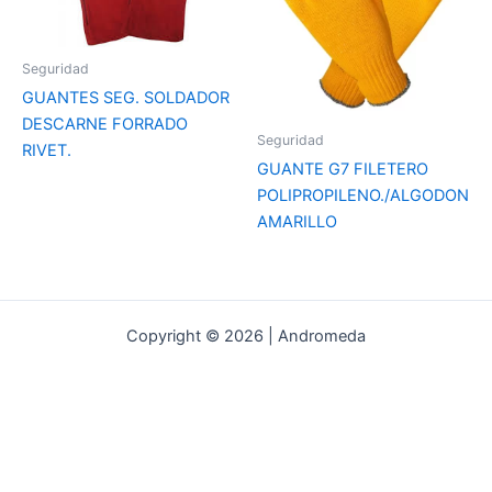
Seguridad
GUANTES SEG. SOLDADOR
DESCARNE FORRADO
Seguridad
RIVET.
GUANTE G7 FILETERO
POLIPROPILENO./ALGODON
AMARILLO
Copyright © 2026 | Andromeda