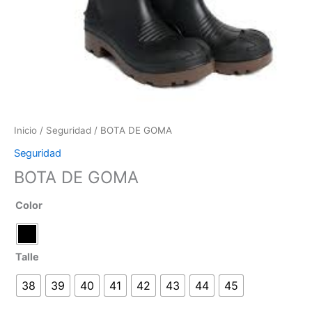
Inicio
/
Seguridad
/ BOTA DE GOMA
Seguridad
BOTA DE GOMA
Color
Talle
38
39
40
41
42
43
44
45