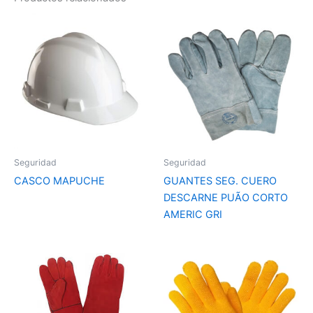
Seguridad
Seguridad
CASCO MAPUCHE
GUANTES SEG. CUERO
DESCARNE PUÃO CORTO
AMERIC GRI