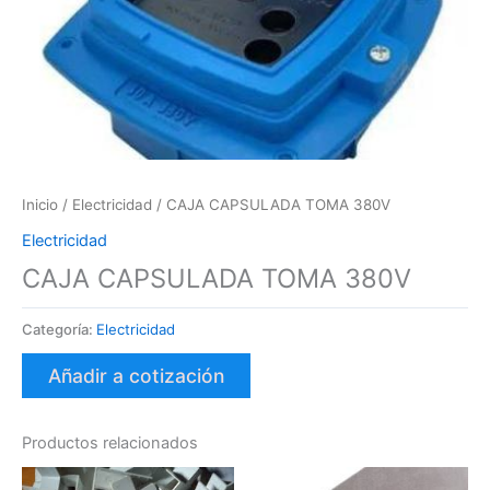
Inicio
/
Electricidad
/ CAJA CAPSULADA TOMA 380V
Electricidad
CAJA CAPSULADA TOMA 380V
Categoría:
Electricidad
Añadir a cotización
Productos relacionados