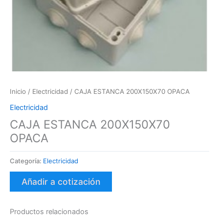
Inicio
/
Electricidad
/ CAJA ESTANCA 200X150X70 OPACA
Electricidad
CAJA ESTANCA 200X150X70
OPACA
Categoría:
Electricidad
Añadir a cotización
Productos relacionados