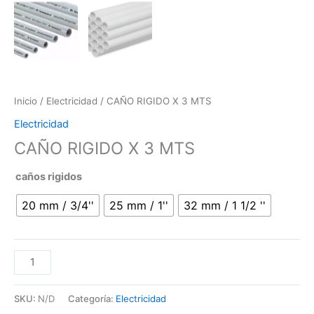
Inicio
/
Electricidad
/ CAÑO RIGIDO X 3 MTS
Electricidad
CAÑO RIGIDO X 3 MTS
caños rigidos
20 mm / 3/4''
25 mm / 1''
32 mm / 1 1/2 ''
SKU:
N/D
Categoría:
Electricidad