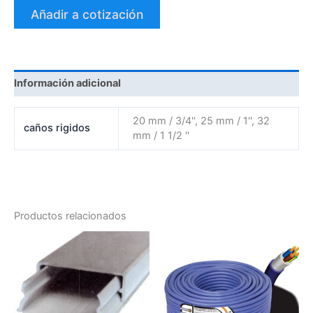
Añadir a cotización
Información adicional
20 mm / 3/4'', 25 mm / 1'', 32
caños rigidos
mm / 1 1/2 ''
Productos relacionados