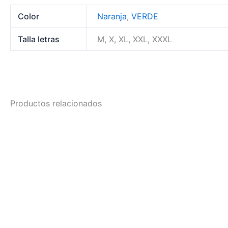
Color
Naranja
,
VERDE
Talla letras
M, X, XL, XXL, XXXL
Productos relacionados