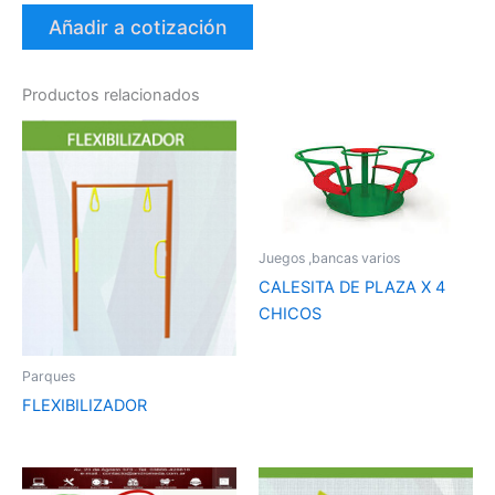
Añadir a cotización
Productos relacionados
Juegos ,bancas varios
CALESITA DE PLAZA X 4
CHICOS
Parques
FLEXIBILIZADOR