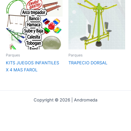
Parques
Parques
KITS JUEGOS INFANTILES
TRAPECIO DORSAL
X 4 MAS FAROL
Copyright © 2026 | Andromeda