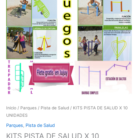
Inicio
/
Parques
/
Pista de Salud
/ KITS PISTA DE SALUD X 10
UNIDADES
Parques
,
Pista de Salud
KITS PISTA DE SALUD X 10