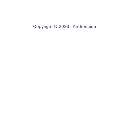
Copyright © 2026 | Andromeda