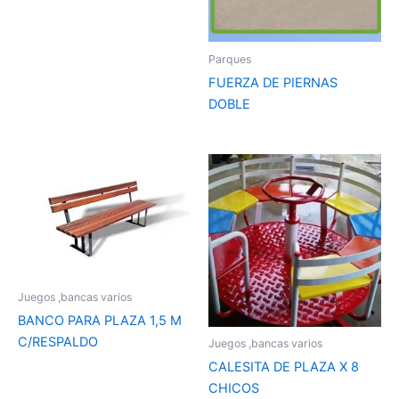
Parques
FUERZA DE PIERNAS
DOBLE
Juegos ,bancas varios
BANCO PARA PLAZA 1,5 M
C/RESPALDO
Juegos ,bancas varios
CALESITA DE PLAZA X 8
CHICOS