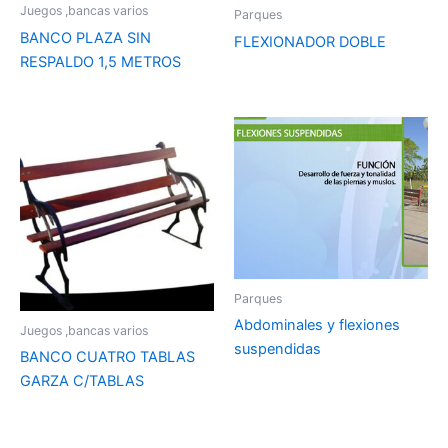
Juegos ,bancas varios
Parques
BANCO PLAZA SIN
FLEXIONADOR DOBLE
RESPALDO 1,5 METROS
Parques
Abdominales y flexiones
Juegos ,bancas varios
suspendidas
BANCO CUATRO TABLAS
GARZA C/TABLAS