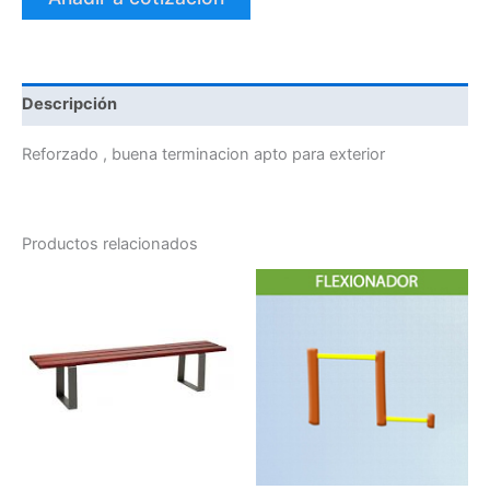
Descripción
Reforzado , buena terminacion apto para exterior
Productos relacionados