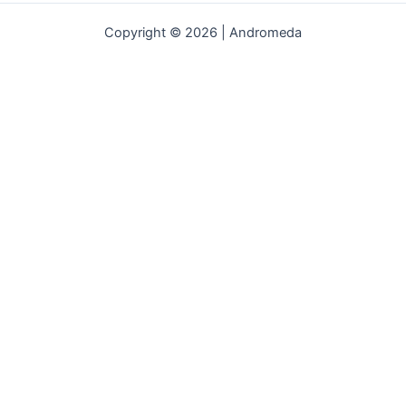
Copyright © 2026 | Andromeda