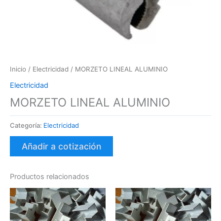
Inicio
/
Electricidad
/ MORZETO LINEAL ALUMINIO
Electricidad
MORZETO LINEAL ALUMINIO
Categoría:
Electricidad
Añadir a cotización
Productos relacionados