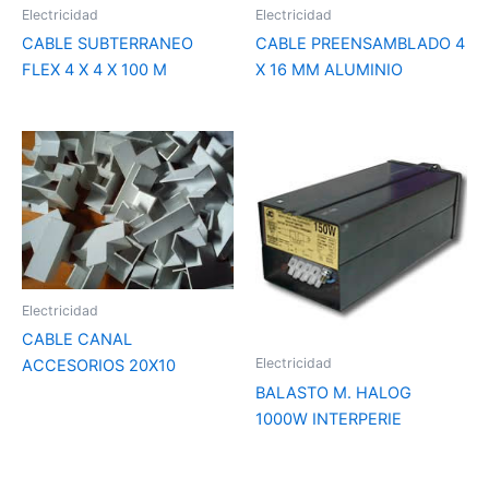
Electricidad
Electricidad
CABLE SUBTERRANEO
CABLE PREENSAMBLADO 4
FLEX 4 X 4 X 100 M
X 16 MM ALUMINIO
Electricidad
CABLE CANAL
Electricidad
ACCESORIOS 20X10
BALASTO M. HALOG
1000W INTERPERIE