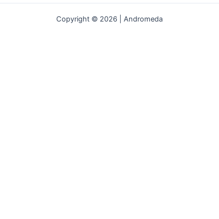
Copyright © 2026 | Andromeda