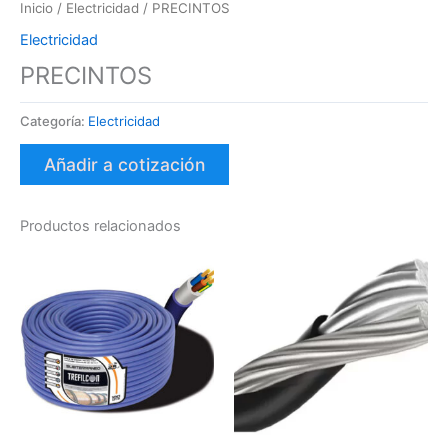
Inicio
/
Electricidad
/ PRECINTOS
Electricidad
PRECINTOS
Categoría:
Electricidad
Añadir a cotización
Productos relacionados