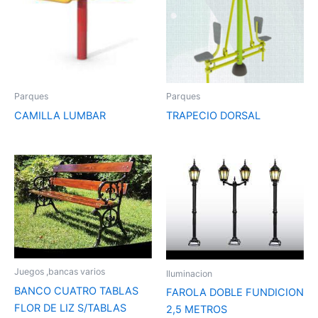
Parques
Parques
CAMILLA LUMBAR
TRAPECIO DORSAL
Juegos ,bancas varios
Iluminacion
BANCO CUATRO TABLAS
FAROLA DOBLE FUNDICION
FLOR DE LIZ S/TABLAS
2,5 METROS