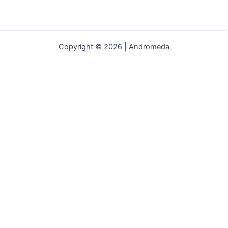
Copyright © 2026 | Andromeda