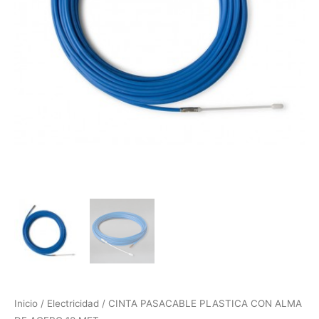
Inicio
/
Electricidad
/ CINTA PASACABLE PLASTICA CON ALMA